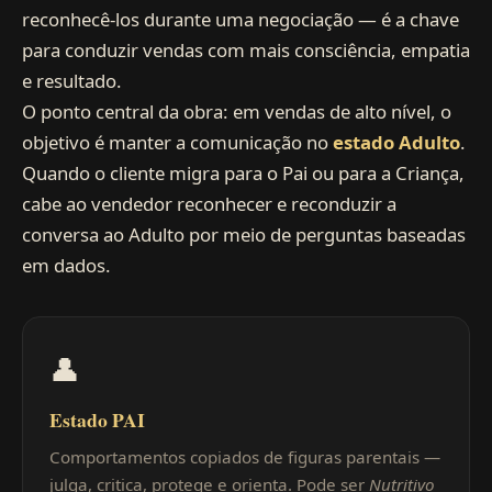
reconhecê-los durante uma negociação — é a chave
para conduzir vendas com mais consciência, empatia
e resultado.
O ponto central da obra: em vendas de alto nível, o
objetivo é manter a comunicação no
estado Adulto
.
Quando o cliente migra para o Pai ou para a Criança,
cabe ao vendedor reconhecer e reconduzir a
conversa ao Adulto por meio de perguntas baseadas
em dados.
👤
Estado PAI
Comportamentos copiados de figuras parentais —
julga, critica, protege e orienta. Pode ser
Nutritivo