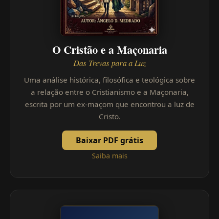
O Cristão e a Maçonaria
Das Trevas para a Luz
Uma análise histórica, filosófica e teológica sobre
a relação entre o Cristianismo e a Maçonaria,
escrita por um ex-maçom que encontrou a luz de
Cristo.
Baixar PDF grátis
Saiba mais