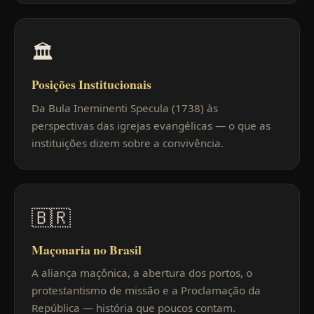
🏛
Posições Institucionais
Da Bula Ineminenti Specula (1738) às
perspectivas das igrejas evangélicas — o que as
instituições dizem sobre a convivência.
🇧🇷
Maçonaria no Brasil
A aliança maçônica, a abertura dos portos, o
protestantismo de missão e a Proclamação da
República — história que poucos contam.