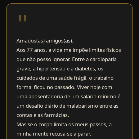
"
Amados(as) amigos(as).
Aos 77 anos, a vida me impõe limites físicos
que não posso ignorar. Entre a cardiopatia
grave, a hipertensão e a diabetes, os
cuidados de uma saúde frágil, o trabalho
formal ficou no passado. Viver hoje com
uma aposentadoria de um salário mínimo é
um desafio diário de malabarismo entre as
contas e as farmácias.
Mas se o corpo limita os meus passos, a
minha mente recusa-se a parar.