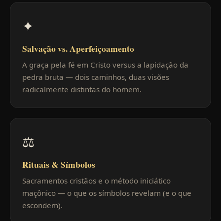
✦
Salvação vs. Aperfeiçoamento
A graça pela fé em Cristo versus a lapidação da
pedra bruta — dois caminhos, duas visões
radicalmente distintas do homem.
⚖
Rituais & Símbolos
Sacramentos cristãos e o método iniciático
maçônico — o que os símbolos revelam (e o que
escondem).