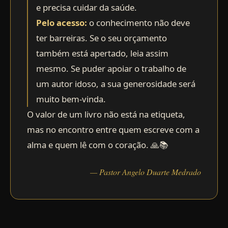
e precisa cuidar da saúde.
Pelo acesso:
o conhecimento não deve
ter barreiras. Se o seu orçamento
também está apertado, leia assim
mesmo. Se puder apoiar o trabalho de
um autor idoso, a sua generosidade será
muito bem-vinda.
O valor de um livro não está na etiqueta,
mas no encontro entre quem escreve com a
alma e quem lê com o coração. 🙏📚
— Pastor Angelo Duarte Medrado