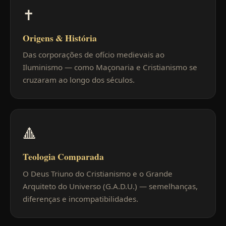
✝
Origens & História
Das corporações de ofício medievais ao
Iluminismo — como Maçonaria e Cristianismo se
cruzaram ao longo dos séculos.
🔺
Teologia Comparada
O Deus Triuno do Cristianismo e o Grande
Arquiteto do Universo (G.A.D.U.) — semelhanças,
diferenças e incompatibilidades.