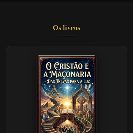
Os livros