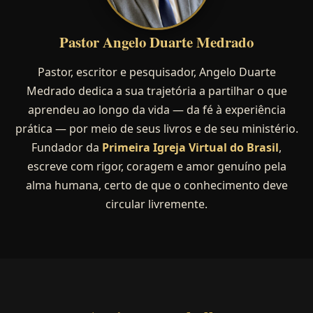
Pastor Angelo Duarte Medrado
Pastor, escritor e pesquisador, Angelo Duarte
Medrado dedica a sua trajetória a partilhar o que
aprendeu ao longo da vida — da fé à experiência
prática — por meio de seus livros e de seu ministério.
Fundador da
Primeira Igreja Virtual do Brasil
,
escreve com rigor, coragem e amor genuíno pela
alma humana, certo de que o conhecimento deve
circular livremente.