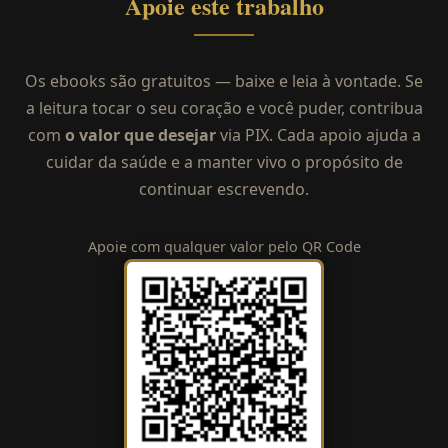
Apoie este trabalho
Os ebooks são gratuitos — baixe e leia à vontade. Se
a leitura tocar o seu coração e você puder, contribua
com
o valor que desejar
via PIX. Cada apoio ajuda a
cuidar da saúde e a manter vivo o propósito de
continuar escrevendo.
Apoie com qualquer valor pelo QR Code