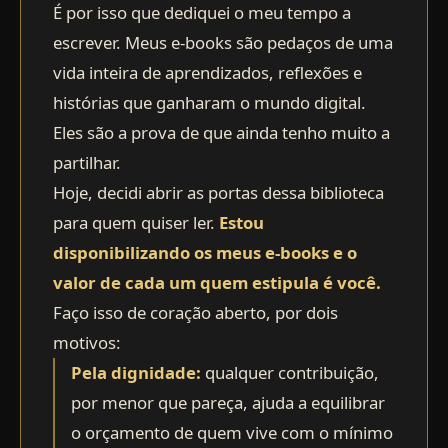
É por isso que dediquei o meu tempo a
escrever. Meus e-books são pedaços de uma
vida inteira de aprendizados, reflexões e
histórias que ganharam o mundo digital.
Eles são a prova de que ainda tenho muito a
partilhar.
Hoje, decidi abrir as portas dessa biblioteca
para quem quiser ler.
Estou
disponibilizando os meus e-books e o
valor de cada um quem estipula é você.
Faço isso de coração aberto, por dois
motivos:
Pela dignidade:
qualquer contribuição,
por menor que pareça, ajuda a equilibrar
o orçamento de quem vive com o mínimo