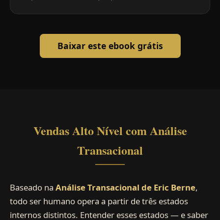
Baixar este ebook grátis
Vendas Alto Nível com Análise
Transacional
Baseado na
Análise Transacional de Eric Berne
,
todo ser humano opera a partir de três estados
internos distintos. Entender esses estados — e saber