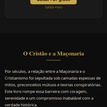
Saiba mais
O Cristão e a Maçonaria
Por séculos, a relação entre a Maçonaria e o
Cristianismo foi sepultada sob camadas espessas de
mitos, preconceitos mútuos e teorias conspiratórias.
Este livro rompe essa barreira com coragem,
serenidade e um compromisso inabalável com a
verdade histórica.