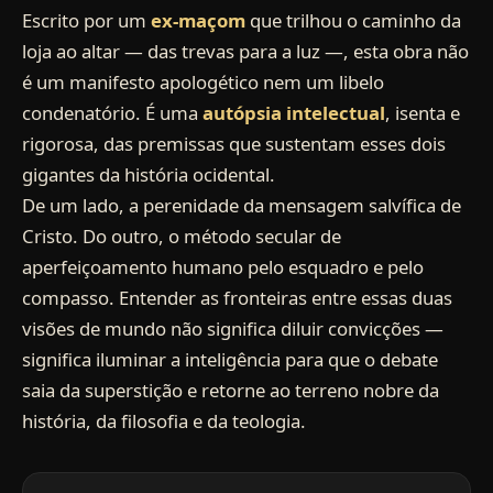
Escrito por um
ex-maçom
que trilhou o caminho da
loja ao altar — das trevas para a luz —, esta obra não
é um manifesto apologético nem um libelo
condenatório. É uma
autópsia intelectual
, isenta e
rigorosa, das premissas que sustentam esses dois
gigantes da história ocidental.
De um lado, a perenidade da mensagem salvífica de
Cristo. Do outro, o método secular de
aperfeiçoamento humano pelo esquadro e pelo
compasso. Entender as fronteiras entre essas duas
visões de mundo não significa diluir convicções —
significa iluminar a inteligência para que o debate
saia da superstição e retorne ao terreno nobre da
história, da filosofia e da teologia.