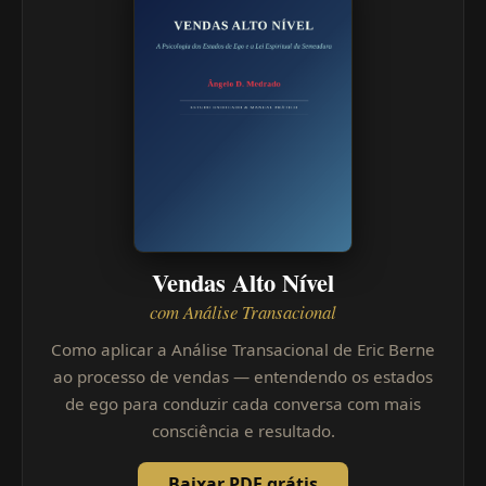
Vendas Alto Nível
com Análise Transacional
Como aplicar a Análise Transacional de Eric Berne
ao processo de vendas — entendendo os estados
de ego para conduzir cada conversa com mais
consciência e resultado.
Baixar PDF grátis