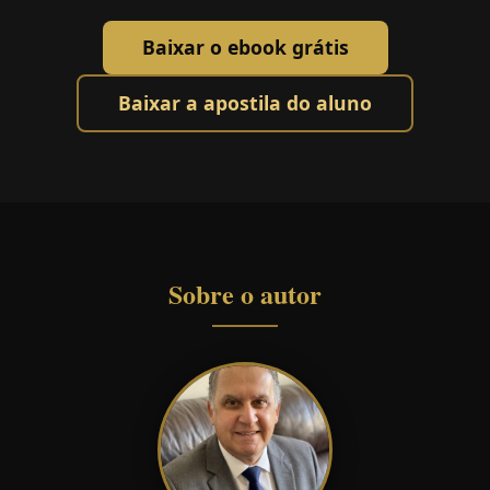
Baixar o ebook grátis
Baixar a apostila do aluno
Sobre o autor