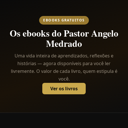
EBOOKS GRATUITOS
Os ebooks do Pastor Angelo
Medrado
Uma vida inteira de aprendizados, reflexões e
histórias — agora disponíveis para você ler
livremente. O valor de cada livro, quem estipula é
você.
Ver os livros