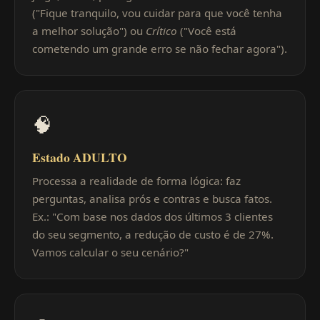
("Fique tranquilo, vou cuidar para que você tenha
a melhor solução") ou
Crítico
("Você está
cometendo um grande erro se não fechar agora").
🧠
Estado ADULTO
Processa a realidade de forma lógica: faz
perguntas, analisa prós e contras e busca fatos.
Ex.: "Com base nos dados dos últimos 3 clientes
do seu segmento, a redução de custo é de 27%.
Vamos calcular o seu cenário?"